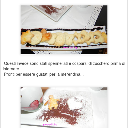
Questi invece sono stati spennellati e cosparsi di zucchero prima di
infornare..
Pronti per essere gustati per la merendina...